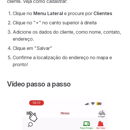
cliente. Veja como cadastrar:
Clique no
Menu Lateral
e procure por
Clientes
Clique no "+" no canto superior à direita
Adicione os dados do cliente, como nome, contato,
endereço.
Clique em "Salvar"
Confirme a localização do endereço no mapa e
pronto!
Vídeo passo a passo