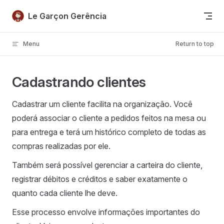
Skip to content
Le Garçon Gerência
Menu
Return to top
Cadastrando clientes
Cadastrar um cliente facilita na organização. Você
poderá associar o cliente a pedidos feitos na mesa ou
para entrega e terá um histórico completo de todas as
compras realizadas por ele.
Também será possível gerenciar a carteira do cliente,
registrar débitos e créditos e saber exatamente o
quanto cada cliente lhe deve.
Esse processo envolve informações importantes do