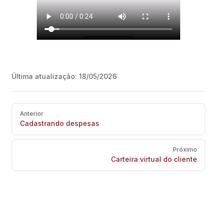
Última atualização:
18/05/2026
Pager
Anterior
Cadastrando despesas
Próximo
Carteira virtual do cliente