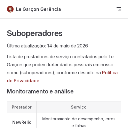
Skip to content
Le Garçon Gerência
Suboperadores
Última atualização: 14 de maio de 2026
Lista de prestadores de serviço contratados pelo Le
Garçon que podem tratar dados pessoais em nosso
nome (suboperadores), conforme descrito na
Política
de Privacidade
.
Monitoramento e análise
Prestador
Serviço
Monitoramento de desempenho, erros
NewRelic
e falhas