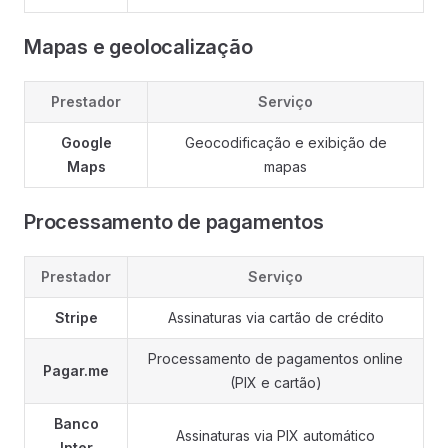
Mapas e geolocalização
Prestador
Serviço
Google
Geocodificação e exibição de
Maps
mapas
Processamento de pagamentos
Prestador
Serviço
Stripe
Assinaturas via cartão de crédito
Processamento de pagamentos online
Pagar.me
(PIX e cartão)
Banco
Assinaturas via PIX automático
Inter