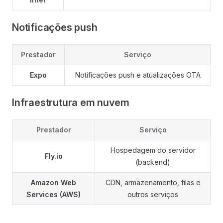
Notificações push
Prestador
Serviço
Expo
Notificações push e atualizações OTA
Infraestrutura em nuvem
Prestador
Serviço
Hospedagem do servidor
Fly.io
(backend)
Amazon Web
CDN, armazenamento, filas e
Services (AWS)
outros serviços