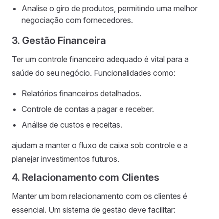
Analise o giro de produtos, permitindo uma melhor
negociação com fornecedores.
3. Gestão Financeira
Ter um controle financeiro adequado é vital para a
saúde do seu negócio. Funcionalidades como:
Relatórios financeiros detalhados.
Controle de contas a pagar e receber.
Análise de custos e receitas.
ajudam a manter o fluxo de caixa sob controle e a
planejar investimentos futuros.
4. Relacionamento com Clientes
Manter um bom relacionamento com os clientes é
essencial. Um sistema de gestão deve facilitar: