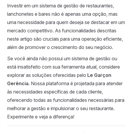
Investir em um sistema de gestão de restaurantes,
lanchonetes e bares não é apenas uma opção, mas
uma necessidade para quem deseja se destacar em um
mercado competitivo. As funcionalidades descritas
neste artigo são cruciais para uma operação eficiente,
além de promover o crescimento do seu negócio.
Se você ainda não possui um sistema de gestão ou
está insatisfeito com sua ferramenta atual, considere
explorar as soluções oferecidas pelo
Le Garçon
Gerência
. Nossa plataforma é projetada para atender
às necessidades específicas de cada cliente,
oferecendo todas as funcionalidades necessárias para
melhorar a gestão e impulsionar o seu restaurante.
Experimente e veja a diferença!