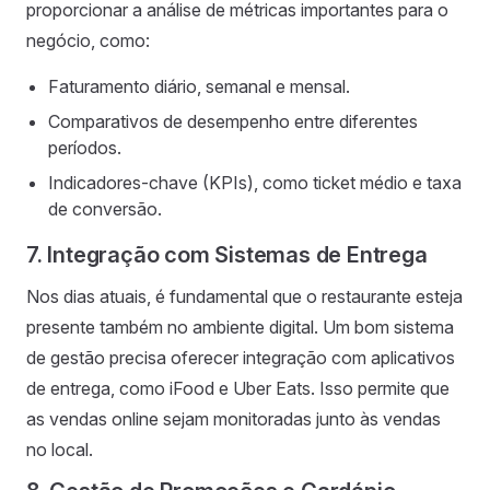
proporcionar a análise de métricas importantes para o
negócio, como:
Faturamento diário, semanal e mensal.
Comparativos de desempenho entre diferentes
períodos.
Indicadores-chave (KPIs), como ticket médio e taxa
de conversão.
7. Integração com Sistemas de Entrega
Nos dias atuais, é fundamental que o restaurante esteja
presente também no ambiente digital. Um bom sistema
de gestão precisa oferecer integração com aplicativos
de entrega, como iFood e Uber Eats. Isso permite que
as vendas online sejam monitoradas junto às vendas
no local.