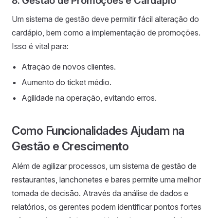
8. Gestão de Promoções e Cardápio
Um sistema de gestão deve permitir fácil alteração do
cardápio, bem como a implementação de promoções.
Isso é vital para:
Atração de novos clientes.
Aumento do ticket médio.
Agilidade na operação, evitando erros.
Como Funcionalidades Ajudam na
Gestão e Crescimento
Além de agilizar processos, um sistema de gestão de
restaurantes, lanchonetes e bares permite uma melhor
tomada de decisão. Através da análise de dados e
relatórios, os gerentes podem identificar pontos fortes