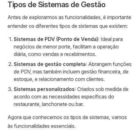
Tipos de Sistemas de Gestão
Antes de explorarmos as funcionalidades, é importante
entender os diferentes tipos de sistemas que existem:
Sistemas de PDV (Ponto de Venda)
: Ideal para
negócios de menor porte, facilitam a operação
diária, como vendas e recebimentos.
Sistemas de gestão completa
: Abrangem funções
de PDV, mas também incluem gestão financeira, de
estoque, e relacionamento com clientes.
Sistemas personalizados
: Criados sob medida de
acordo com as necessidades específicas do
restaurante, lanchonete ou bar.
Agora que conhecemos os tipos de sistemas, vamos
às funcionalidades essenciais.