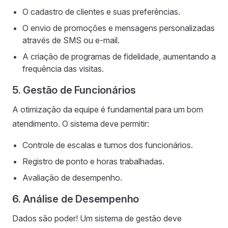
O cadastro de clientes e suas preferências.
O envio de promoções e mensagens personalizadas
através de SMS ou e-mail.
A criação de programas de fidelidade, aumentando a
frequência das visitas.
5. Gestão de Funcionários
A otimização da equipe é fundamental para um bom
atendimento. O sistema deve permitir:
Controle de escalas e turnos dos funcionários.
Registro de ponto e horas trabalhadas.
Avaliação de desempenho.
6. Análise de Desempenho
Dados são poder! Um sistema de gestão deve