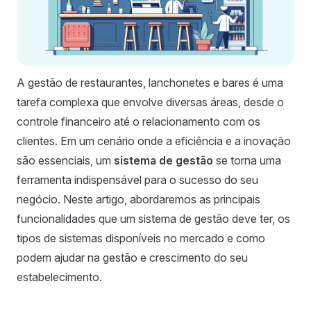
A gestão de restaurantes, lanchonetes e bares é uma
tarefa complexa que envolve diversas áreas, desde o
controle financeiro até o relacionamento com os
clientes. Em um cenário onde a eficiência e a inovação
são essenciais, um
sistema de gestão
se torna uma
ferramenta indispensável para o sucesso do seu
negócio. Neste artigo, abordaremos as principais
funcionalidades que um sistema de gestão deve ter, os
tipos de sistemas disponíveis no mercado e como
podem ajudar na gestão e crescimento do seu
estabelecimento.