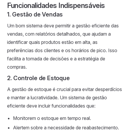
Funcionalidades Indispensáveis
1. Gestão de Vendas
Um bom sistema deve permitir a gestão eficiente das
vendas, com relatórios detalhados, que ajudam a
identificar quais produtos estão em alta, as
preferências dos clientes e os horários de pico. Isso
facilita a tomada de decisões e a estratégia de
compras.
2. Controle de Estoque
A gestão de estoque é crucial para evitar desperdícios
e manter a lucratividade. Um sistema de gestão
eficiente deve incluir funcionalidades que:
Monitorem o estoque em tempo real.
Alertem sobre a necessidade de reabastecimento.