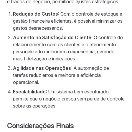
e fracos do negócio, permitindo ajustes estratégicos.
Redução de Custos
: Com o controle de estoque e
gestão financeira eficientes, é possível minimizar os
gastos desnecessários.
Aumento na Satisfação do Cliente
: O controle do
relacionamento com os clientes e o atendimento
personalizado melhoram a experiência, gerando
mais fidelização e indicações.
Agilidade nas Operações
: A automação de
tarefas reduz erros e melhora a eficiência
operacional.
Escalabilidade
: Um sistema bem estruturado
permite que o negócio cresça sem perda de controle
sobre as operações.
Considerações Finais