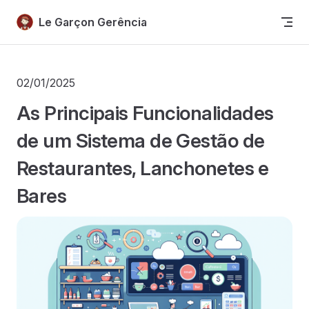
Skip to content
Le Garçon Gerência
02/01/2025
As Principais Funcionalidades
de um Sistema de Gestão de
Restaurantes, Lanchonetes e
Bares